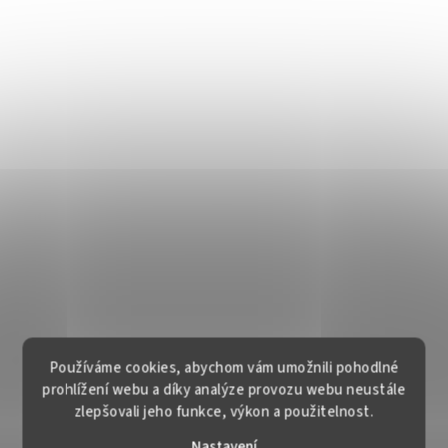
Používáme cookies, abychom vám umožnili pohodlné
prohlížení webu a díky analýze provozu webu neustále
zlepšovali jeho funkce, výkon a použitelnost.
Nastavení