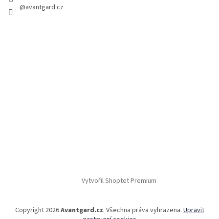
@avantgard.cz
Vytvořil Shoptet Premium
Copyright 2026
Avantgard.cz
. Všechna práva vyhrazena.
Upravit