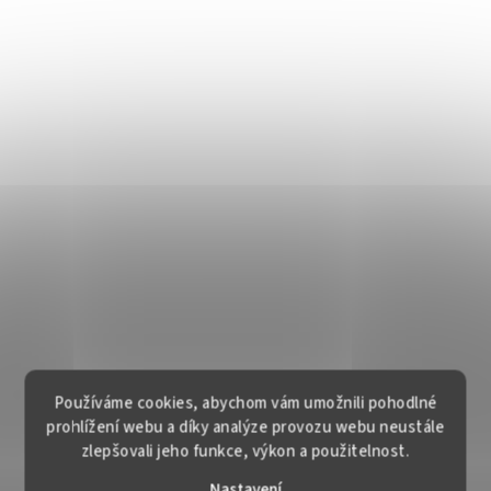
Používáme cookies, abychom vám umožnili pohodlné
prohlížení webu a díky analýze provozu webu neustále
zlepšovali jeho funkce, výkon a použitelnost.
Nastavení