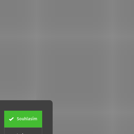
Souhlasím