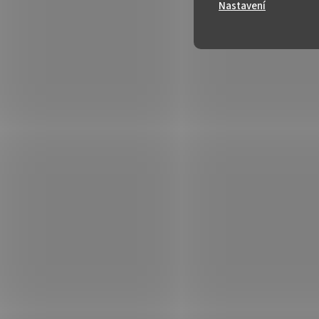
Nastavení