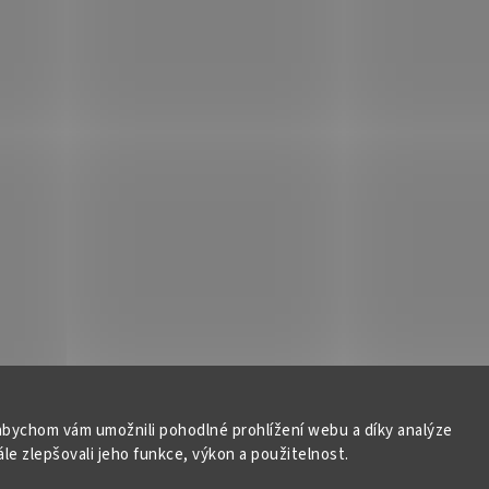
bychom vám umožnili pohodlné prohlížení webu a díky analýze
e zlepšovali jeho funkce, výkon a použitelnost.