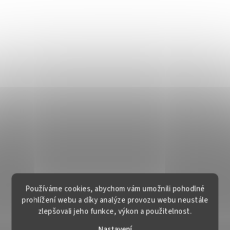
Používáme cookies, abychom vám umožnili pohodlné
prohlížení webu a díky analýze provozu webu neustále
zlepšovali jeho funkce, výkon a použitelnost.
Nastavení