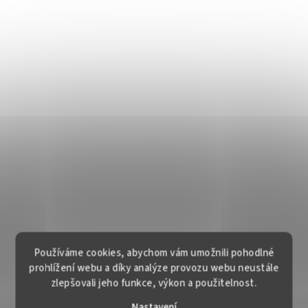
Používáme cookies, abychom vám umožnili pohodlné
prohlížení webu a díky analýze provozu webu neustále
zlepšovali jeho funkce, výkon a použitelnost.
Nastavení