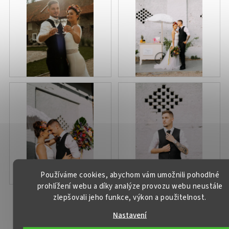
Používáme cookies, abychom vám umožnili pohodlné
prohlížení webu a díky analýze provozu webu neustále
zlepšovali jeho funkce, výkon a použitelnost.
Nastavení