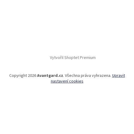
Vytvořil Shoptet Premium
Copyright 2026
Avantgard.cz
. Všechna práva vyhrazena.
Upravit
nastavení cookies