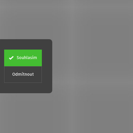
Souhlasím
Odmítnout