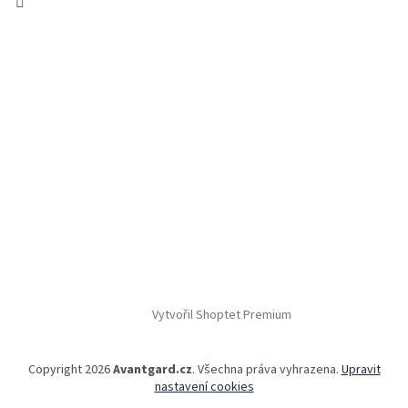
Vytvořil Shoptet Premium
Copyright 2026
Avantgard.cz
. Všechna práva vyhrazena.
Upravit
nastavení cookies