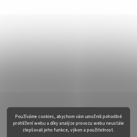
Používáme cookies, abychom vám umožnili pohodlné
prohlížení webu a díky analýze provozu webu neustále
zlepšovali jeho funkce, výkon a použitelnost.