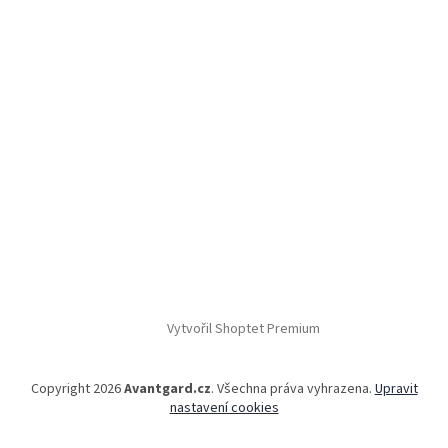
Vytvořil Shoptet Premium
Copyright 2026
Avantgard.cz
. Všechna práva vyhrazena.
Upravit
nastavení cookies