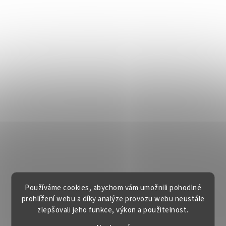
Používáme cookies, abychom vám umožnili pohodlné
prohlížení webu a díky analýze provozu webu neustále
zlepšovali jeho funkce, výkon a použitelnost.