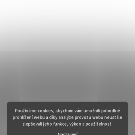
Používáme cookies, abychom vám umožnili pohodlné
prohlížení webu a díky analýze provozu webu neustále
zlepšovali jeho funkce, výkon a použitelnost.
Nastavení