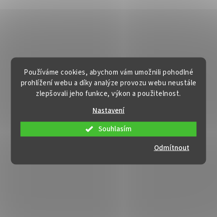
Používáme cookies, abychom vám umožnili pohodlné
prohlížení webu a díky analýze provozu webu neustále
zlepšovali jeho funkce, výkon a použitelnost.
Nastavení
Souhlasím
Odmítnout