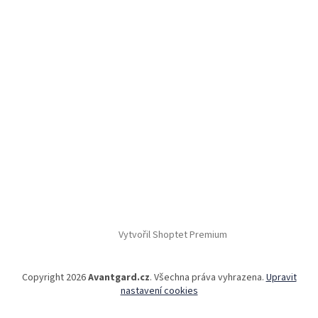
Vytvořil Shoptet Premium
Copyright 2026
Avantgard.cz
. Všechna práva vyhrazena.
Upravit
nastavení cookies