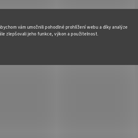
bychom vám umožnili pohodlné prohlížení webu a díky analýze
e zlepšovali jeho funkce, výkon a použitelnost.