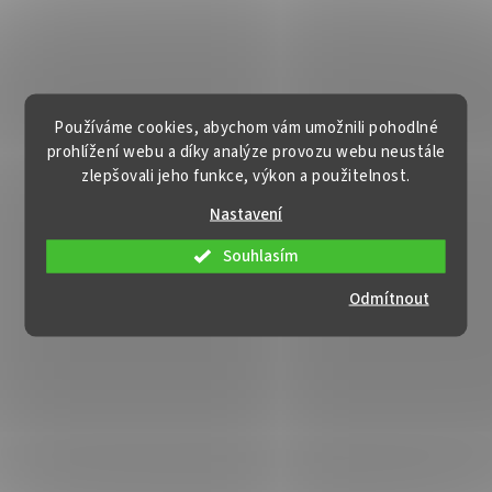
Používáme cookies, abychom vám umožnili pohodlné
prohlížení webu a díky analýze provozu webu neustále
zlepšovali jeho funkce, výkon a použitelnost.
Nastavení
Souhlasím
Odmítnout