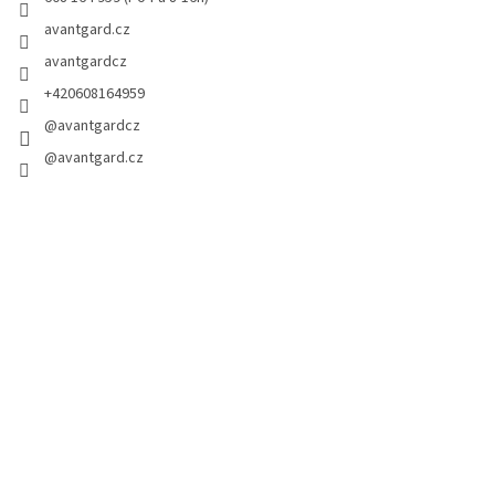
avantgard.cz
avantgardcz
+420608164959
@avantgardcz
@avantgard.cz