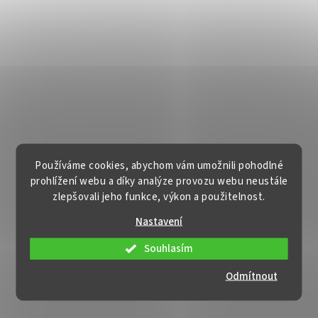
Používáme cookies, abychom vám umožnili pohodlné
prohlížení webu a díky analýze provozu webu neustále
zlepšovali jeho funkce, výkon a použitelnost.
Nastavení
Souhlasím
Odmítnout