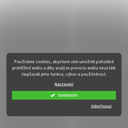
Používáme cookies, abychom vám umožnili pohodlné
prohlížení webu a díky analýze provozu webu neustále
zlepšovali jeho funkce, výkon a použitelnost.
Nastavení
Souhlasím
Odmítnout