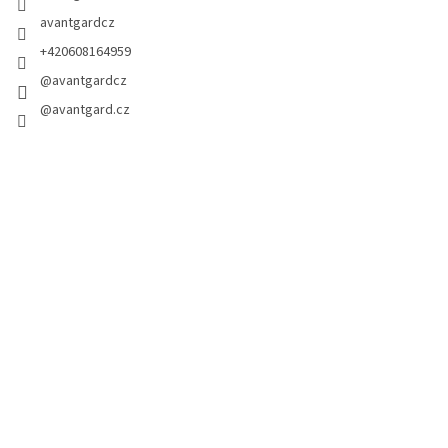
avantgardcz
+420608164959
@avantgardcz
@avantgard.cz