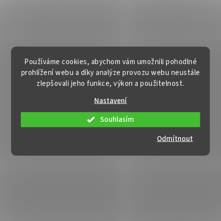
Používáme cookies, abychom vám umožnili pohodlné
prohlížení webu a díky analýze provozu webu neustále
zlepšovali jeho funkce, výkon a použitelnost.
Nastavení
Souhlasím
Odmítnout