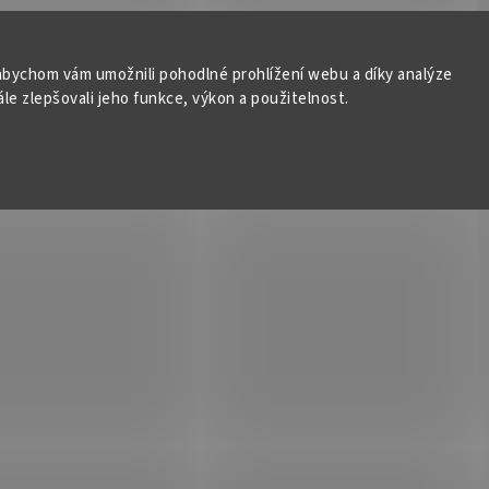
bychom vám umožnili pohodlné prohlížení webu a díky analýze
e zlepšovali jeho funkce, výkon a použitelnost.