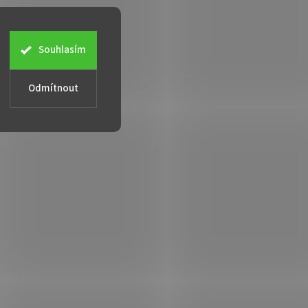
Souhlasím
Odmítnout