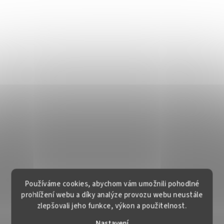
Používáme cookies, abychom vám umožnili pohodlné
prohlížení webu a díky analýze provozu webu neustále
zlepšovali jeho funkce, výkon a použitelnost.
Nastavení