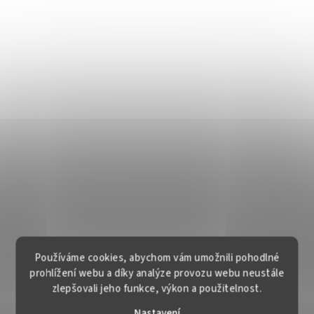
Používáme cookies, abychom vám umožnili pohodlné
prohlížení webu a díky analýze provozu webu neustále
zlepšovali jeho funkce, výkon a použitelnost.
Nastavení