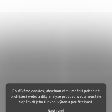
Používáme cookies, abychom vám umožnili pohodlné
prohlížení webu a díky analýze provozu webu neustále
zlepšovali jeho funkce, výkon a použitelnost.
Nastavení