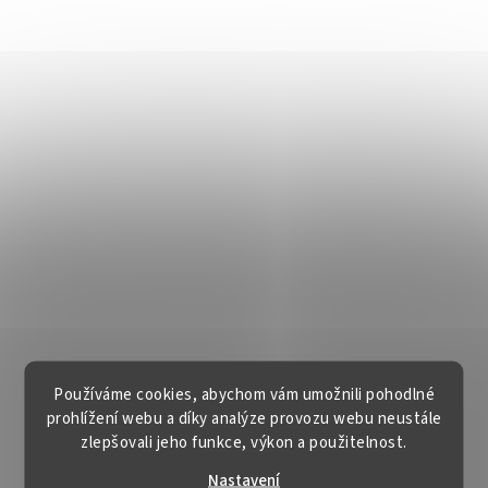
Používáme cookies, abychom vám umožnili pohodlné
prohlížení webu a díky analýze provozu webu neustále
zlepšovali jeho funkce, výkon a použitelnost.
Nastavení