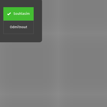
Souhlasím
Odmítnout