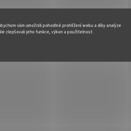
bychom vám umožnili pohodlné prohlížení webu a díky analýze
e zlepšovali jeho funkce, výkon a použitelnost.