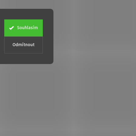
Souhlasím
Odmítnout