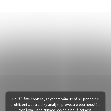
Používáme cookies, abychom vám umožnili pohodlné
prohlížení webu a díky analýze provozu webu neustále
zlepšovali jeho funkce, výkon a použitelnost.