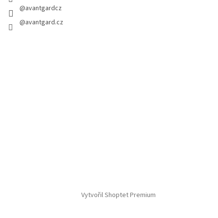
@avantgardcz
@avantgard.cz
Vytvořil Shoptet Premium