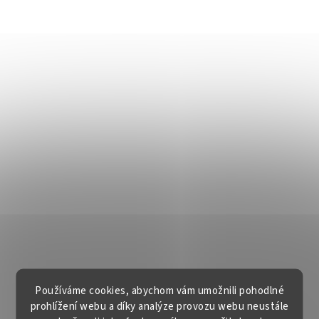
Používáme cookies, abychom vám umožnili pohodlné
prohlížení webu a díky analýze provozu webu neustále