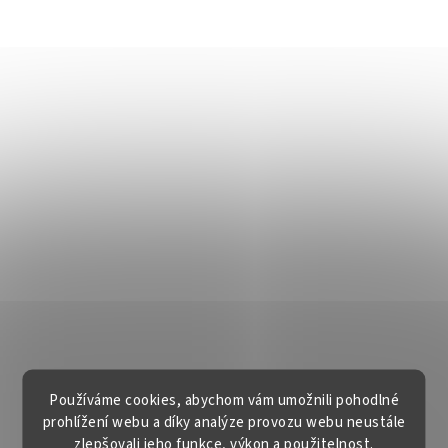
Používáme cookies, abychom vám umožnili pohodlné
prohlížení webu a díky analýze provozu webu neustále
zlepšovali jeho funkce, výkon a použitelnost.