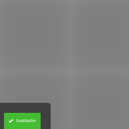
Souhlasím