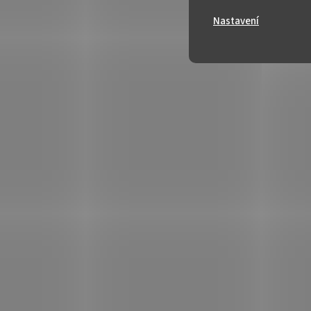
Nastavení