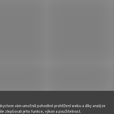
bychom vám umožnili pohodlné prohlížení webu a díky analýze
e zlepšovali jeho funkce, výkon a použitelnost.