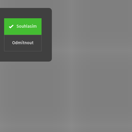
Souhlasím
Odmítnout