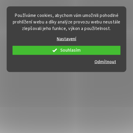
Používáme cookies, abychom vám umožnili pohodlné
prohlížení webu a díky analýze provozu webu neustále
zlepšovali jeho funkce, výkon a použitelnost.
Nastavení
Souhlasím
Odmítnout