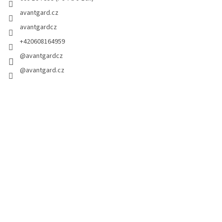
avantgard.cz
avantgardcz
+420608164959
@avantgardcz
@avantgard.cz