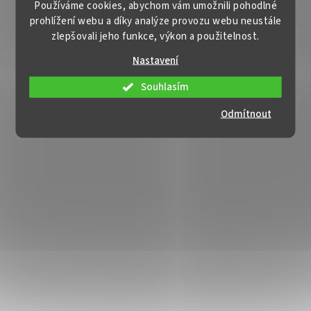
Používáme cookies, abychom vám umožnili pohodlné
prohlížení webu a díky analýze provozu webu neustále
zlepšovali jeho funkce, výkon a použitelnost.
Nastavení
Souhlasím
Odmítnout