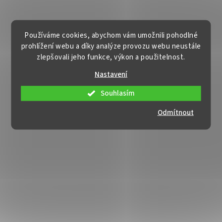
Používáme cookies, abychom vám umožnili pohodlné
prohlížení webu a díky analýze provozu webu neustále
zlepšovali jeho funkce, výkon a použitelnost.
Nastavení
Souhlasím
Odmítnout