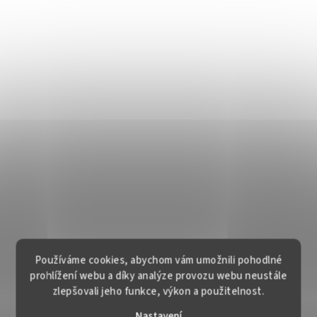
Používáme cookies, abychom vám umožnili pohodlné
prohlížení webu a díky analýze provozu webu neustále
zlepšovali jeho funkce, výkon a použitelnost.
Nastavení