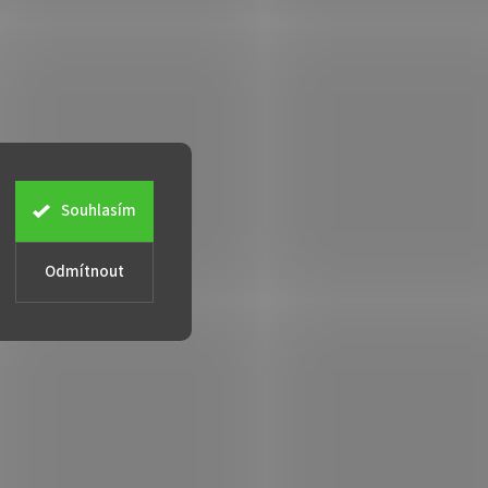
Souhlasím
Odmítnout