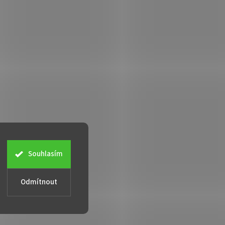
Souhlasím
Odmítnout