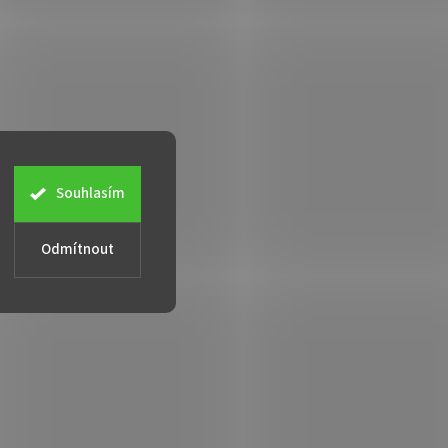
Souhlasím
Odmítnout