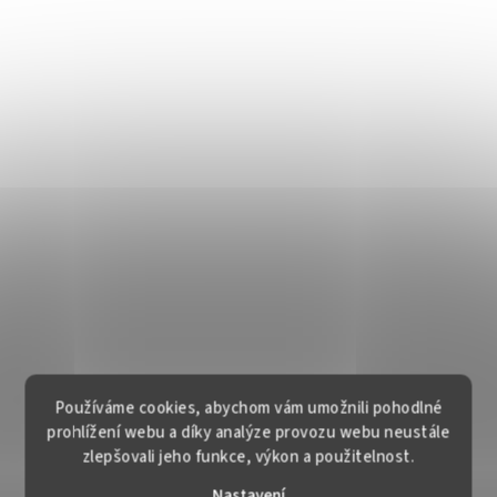
Používáme cookies, abychom vám umožnili pohodlné
prohlížení webu a díky analýze provozu webu neustále
zlepšovali jeho funkce, výkon a použitelnost.
Nastavení