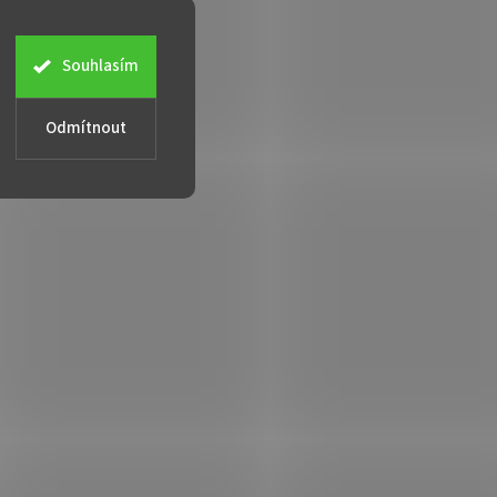
Souhlasím
Odmítnout