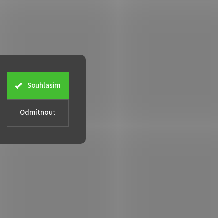
Souhlasím
Odmítnout