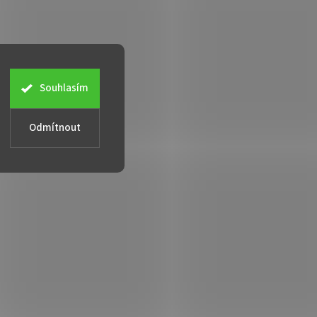
Souhlasím
Odmítnout