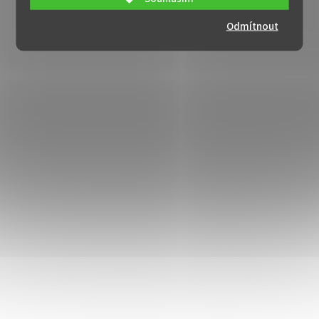
Odmítnout