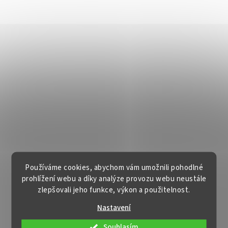
Používáme cookies, abychom vám umožnili pohodlné
prohlížení webu a díky analýze provozu webu neustále
zlepšovali jeho funkce, výkon a použitelnost.
Nastavení
Souhlasím