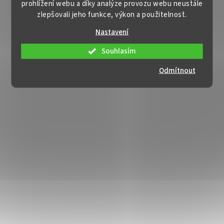
prohlížení webu a díky analýze provozu webu neustále
zlepšovali jeho funkce, výkon a použitelnost.
Nastavení
Souhlasím
Odmítnout