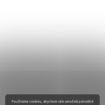
Používáme cookies, abychom vám umožnili pohodlné