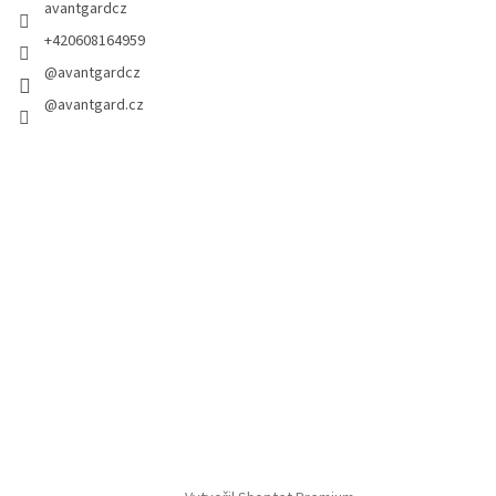
avantgardcz
+420608164959
@avantgardcz
@avantgard.cz