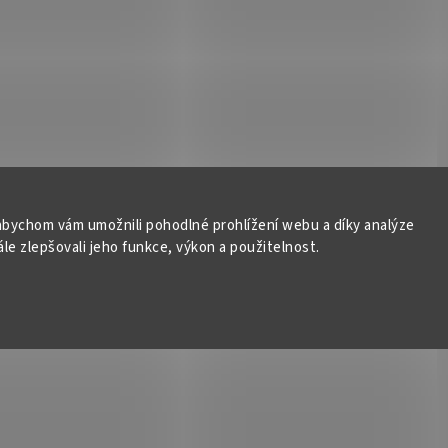
bychom vám umožnili pohodlné prohlížení webu a díky analýze
e zlepšovali jeho funkce, výkon a použitelnost.