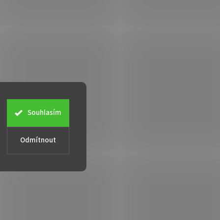
Souhlasím
Odmítnout