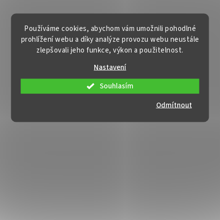
Používáme cookies, abychom vám umožnili pohodlné
prohlížení webu a díky analýze provozu webu neustále
zlepšovali jeho funkce, výkon a použitelnost.
Nastavení
Souhlasím
Odmítnout