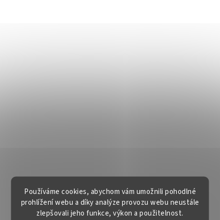
Používáme cookies, abychom vám umožnili pohodlné
prohlížení webu a díky analýze provozu webu neustále
zlepšovali jeho funkce, výkon a použitelnost.