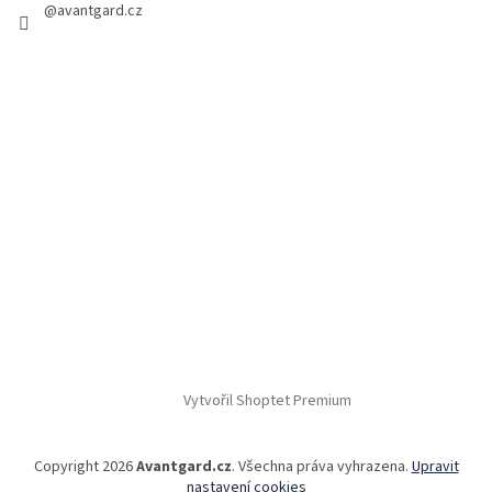
@avantgard.cz
Vytvořil Shoptet Premium
Copyright 2026
Avantgard.cz
. Všechna práva vyhrazena.
Upravit
nastavení cookies