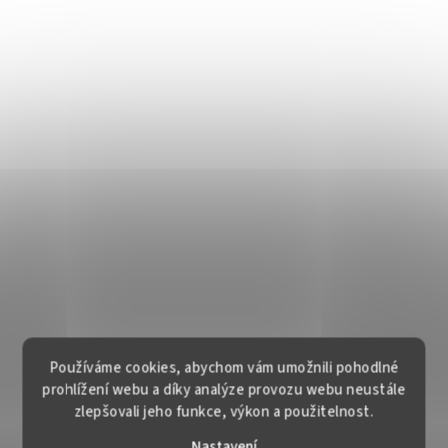
Používáme cookies, abychom vám umožnili pohodlné
prohlížení webu a díky analýze provozu webu neustále
zlepšovali jeho funkce, výkon a použitelnost.
Nastavení