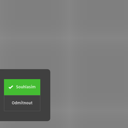
Souhlasím
Odmítnout