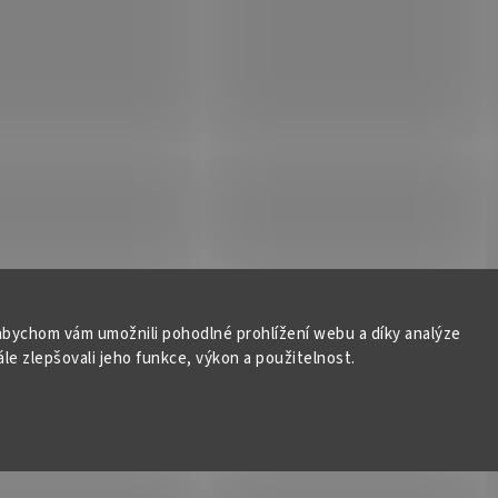
bychom vám umožnili pohodlné prohlížení webu a díky analýze
e zlepšovali jeho funkce, výkon a použitelnost.