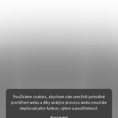
Používáme cookies, abychom vám umožnili pohodlné
prohlížení webu a díky analýze provozu webu neustále
zlepšovali jeho funkce, výkon a použitelnost.
Nastavení