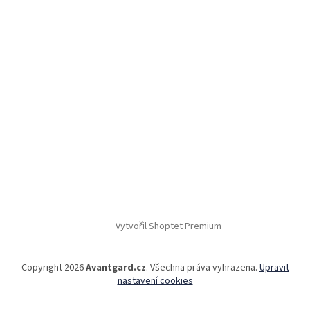
Vytvořil Shoptet Premium
Copyright 2026
Avantgard.cz
. Všechna práva vyhrazena.
Upravit
nastavení cookies