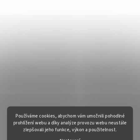
Používáme cookies, abychom vám umožnili pohodlné
prohlížení webu a díky analýze provozu webu neustále
zlepšovali jeho funkce, výkon a použitelnost.