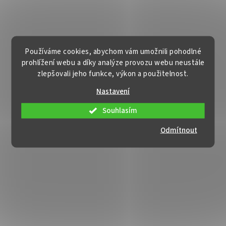
Používáme cookies, abychom vám umožnili pohodlné
prohlížení webu a díky analýze provozu webu neustále
zlepšovali jeho funkce, výkon a použitelnost.
Nastavení
Souhlasím
Odmítnout